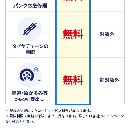
※ 現場の状況によりロードサービス料金が異なります。
※ 回数制限は自動車保険によって異なります。詳しくは各社のホームページ
をご確認ください。