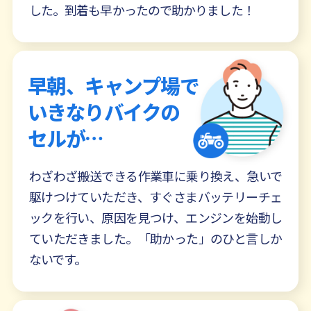
した。到着も早かったので助かりました！
早朝、キャンプ場で
いきなりバイクの
セルが…
わざわざ搬送できる作業車に乗り換え、急いで
駆けつけていただき、すぐさまバッテリーチェ
ックを行い、原因を見つけ、エンジンを始動し
ていただきました。「助かった」のひと言しか
ないです。