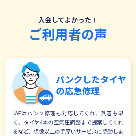
入会してよかった！
ご利用者の声
パンクしたタイヤ
の
応急修理
JAFはパンク修理も対応してくれ、到着も早
く、タイヤ4本の空気圧調整まで提案してくれ
るなど、想像以上の手厚いサービスに感動しま