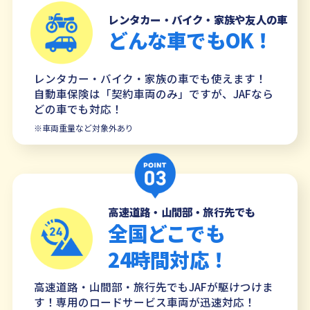
レンタカー・バイク・家族や友人の車
どんな車でもOK！
レンタカー・バイク・家族の車でも使えます！
自動車保険は「契約車両のみ」ですが、JAFなら
どの車でも対応！
※車両重量など対象外あり
高速道路・山間部・旅行先でも
全国どこでも
24時間対応！
高速道路・山間部・旅行先でもJAFが駆けつけま
す！専用のロードサービス車両が迅速対応！