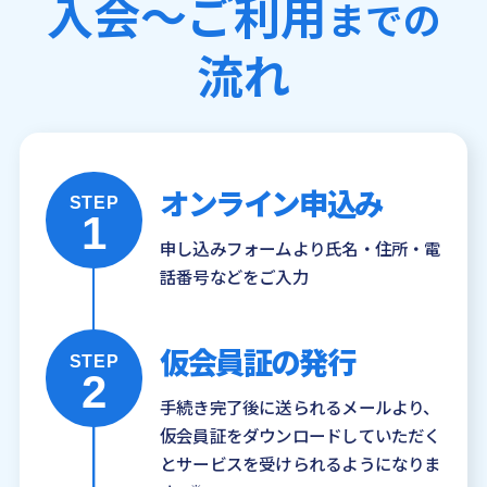
入会〜ご利用
までの
流れ
オンライン申込み
STEP
1
申し込みフォームより氏名・住所・電
話番号などをご入力
仮会員証の発行
STEP
2
手続き完了後に送られるメールより、
仮会員証をダウンロードしていただく
とサービスを受けられるようになりま