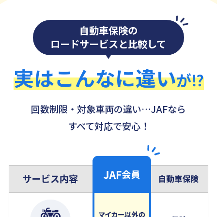
自動車保険の
ロードサービスと比較して
実はこんなに違い
が⁉
回数制限・対象車両の違い…JAFなら
すべて対応で安心！