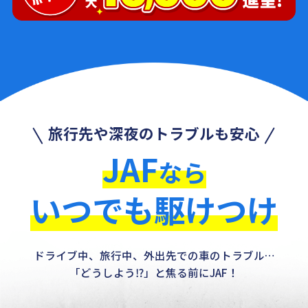
旅行先や深夜のトラブルも安心
JAF
なら
いつでも駆けつけ
ドライブ中、旅行中、外出先での車のトラブル…
「どうしよう⁉」と焦る前にJAF！