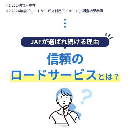
※1 2024年9月現在
※2 2024年度「ロードサービス利用アンケート」調査結果参照
JAFが選ばれ続ける理由
信頼の
ロードサービス
とは？