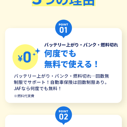
バッテリー上がり・パンク・燃料切れ
何度でも
無料で使える！
バッテリー上がり・パンク・燃料切れ…回数無
制限でサポート！自動車保険は回数制限あり。
JAFなら何度でも無料！
※燃料代実費