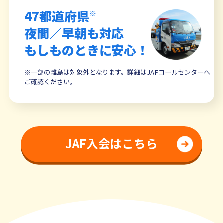
47都道府県
※
夜間／早朝も対応
もしものときに安心！
※一部の離島は対象外となります。詳細はJAFコールセンターへ
ご確認ください。
JAF入会はこちら