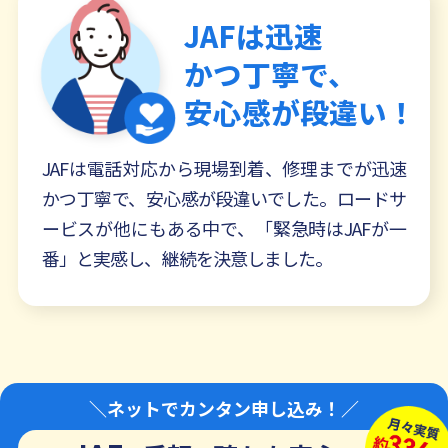
JAFは迅速
かつ丁寧で、
安心感が段違い！
JAFは電話対応から現場到着、修理までが迅速
かつ丁寧で、安心感が段違いでした。ロードサ
ービスが他にもある中で、「緊急時はJAFが一
番」と実感し、継続を決意しました。
＼ネットでカンタン申し込み！／