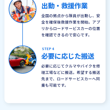
出動・救援作業
全国の拠点から隊員が出動し、安
全を確保後救援作業を開始。アプ
リからロードサービスカーの位置
を確認できるので安心です。
STEP 4
必要に応じた搬送
必要に応じてクルマやバイクを修
理工場などに搬送。希望する搬送
先まで、ロードサービスカーへ同
乗も可能です。