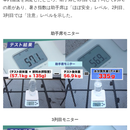
の差があり、暑さ指数は助手席は「ほぼ安全」レベル、2列目、
3列目では「注意」レベルを示した。
助手席モニター
3列目モニター