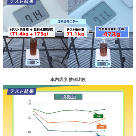
車内温度 推移比較