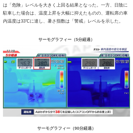
は「危険」レベルを大きく上回る結果となった。一方、日陰に
駐車した場合は、温度上昇を大幅に抑えたものの、運転席の車
内温度は33℃に達し、暑さ指数は「警戒」レベルを示した。
サーモグラフィー（5分経過）
サーモグラフィー（90分経過）