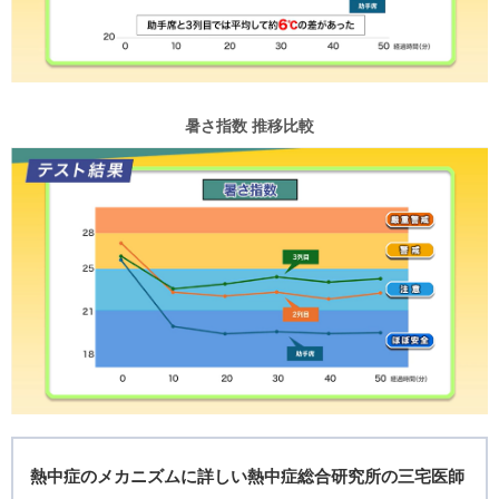
暑さ指数 推移比較
熱中症のメカニズムに詳しい熱中症総合研究所の三宅医師