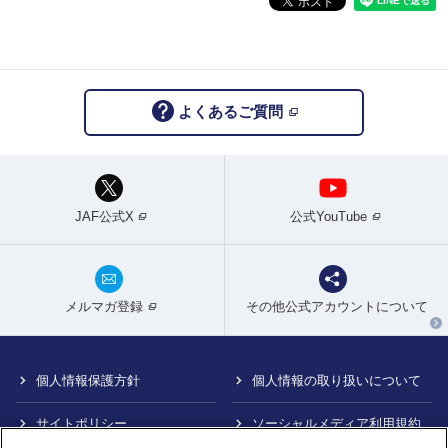
よくあるご質問
JAF公式X
公式YouTube
メルマガ登録
その他公式アカウントについて
個人情報保護方針
個人情報の取り扱いについて
サイトポリシー
ソーシャルメディア利用規約