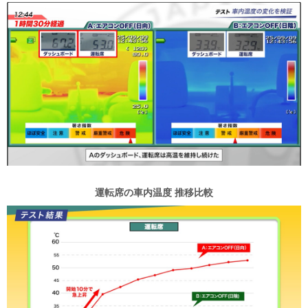
運転席の車内温度 推移比較