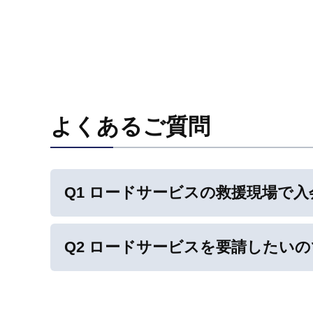
よくあるご質問
Q1 ロードサービスの救援現場で
Q2 ロードサービスを要請したい