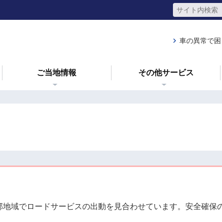
車の異常で困
ご当地情報
その他サービス
部地域でロードサービスの出動を見合わせています。安全確保