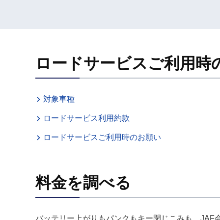
ロードサービスご利用時
対象車種
ロードサービス利用約款
ロードサービスご利用時のお願い
料金を調べる
バッテリー上がりもパンクもキー閉じこみも、JA