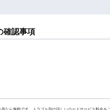
の確認事項
F会員なら無料です。トラブル別の詳しいロードサービス料金を