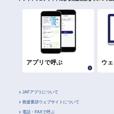
アプリで呼ぶ
ウェ
JAFアプリについて
救援要請ウェブサイトについて
電話・FAXで呼ぶ