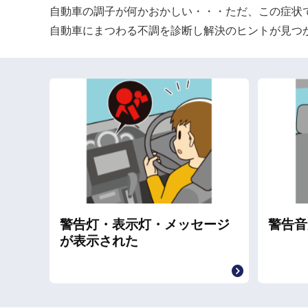
自動車の調子が何かおかしい・・・ただ、この症状
自動車にまつわる不調を診断し解決のヒントが見つ
警告灯・表示灯・メッセージ
警告音
が表示された