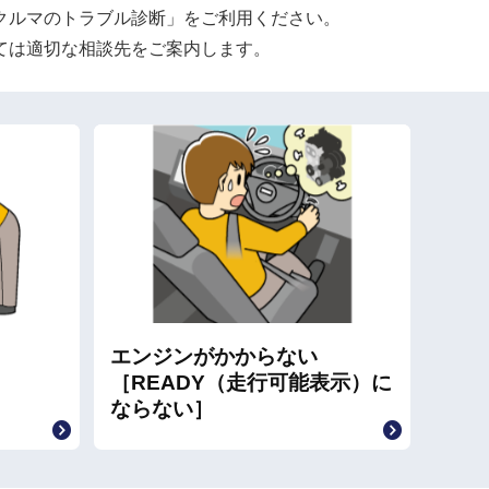
クルマのトラブル診断」をご利用ください。
ては適切な相談先をご案内します。
エンジンがかからない
［READY（走行可能表示）に
ならない］