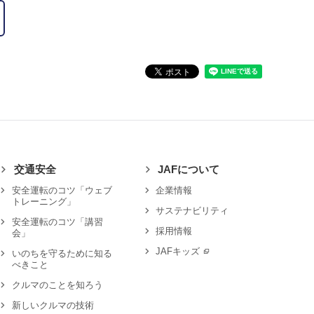
交通安全
JAFについて
安全運転のコツ「ウェブ
企業情報
トレーニング」
サステナビリティ
安全運転のコツ「講習
採用情報
会」
JAFキッズ
いのちを守るために知る
べきこと
クルマのことを知ろう
新しいクルマの技術