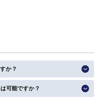
ますか？
いは可能ですか？