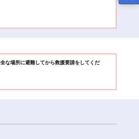
安全な場所に避難してから救援要請をしてくだ