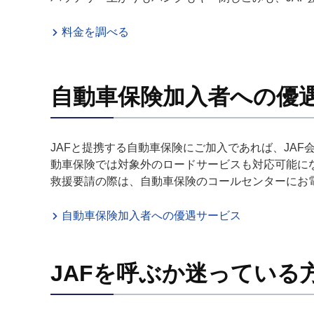
料金を調べる
自動車保険加入者への優
JAFと提携する自動車保険にご加入であれば、JA
動車保険では対象外のロードサービスも対応可能に
救援要請の際は、自動車保険のコールセンターにお
自動車保険加入者への優遇サービス
JAFを呼ぶか迷っている