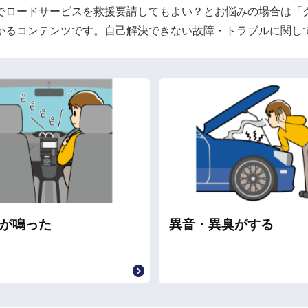
でロードサービスを救援要請してもよい？とお悩みの場合は「
かるコンテンツです。自己解決できない故障・トラブルに関し
が鳴った
異音・異臭がする