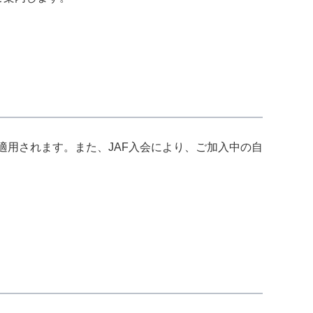
適⽤されます。また、JAF入会により、ご加入中の自