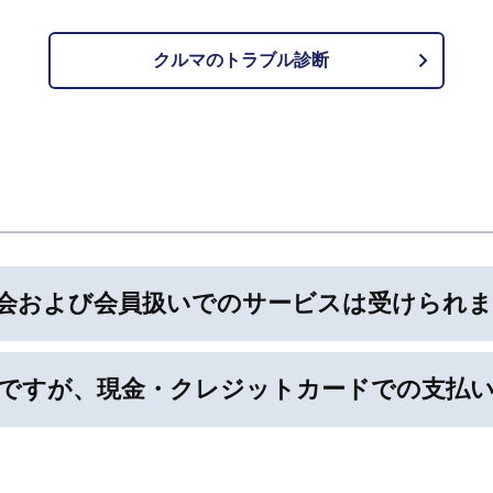
クルマのトラブル診断
入会および会員扱いでのサービスは受けられ
のですが、現金・クレジットカードでの支払